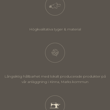
Högkvalitativa tyger & material
Långsiktig hållbarhet med lokalt producerade produkter på
vår anläggning i Kinna, Marks kommun