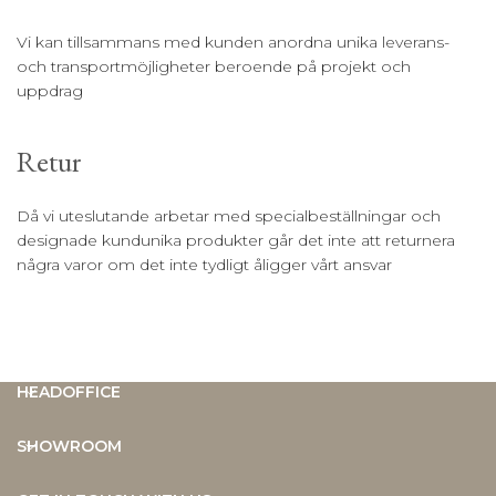
Vi kan tillsammans med kunden anordna unika leverans-
och transportmöjligheter beroende på projekt och
uppdrag
Retur
Då vi uteslutande arbetar med specialbeställningar och
designade kundunika produkter går det inte att returnera
några varor om det inte tydligt åligger vårt ansvar
HEADOFFICE
SHOWROOM