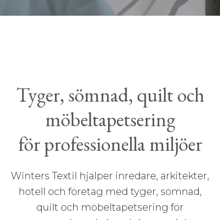
Tyger, sömnad, quilt och
möbeltapetsering
för professionella miljöer
Winters Textil hjälper inredare, arkitekter,
hotell och företag med tyger, sömnad,
quilt och möbeltapetsering för