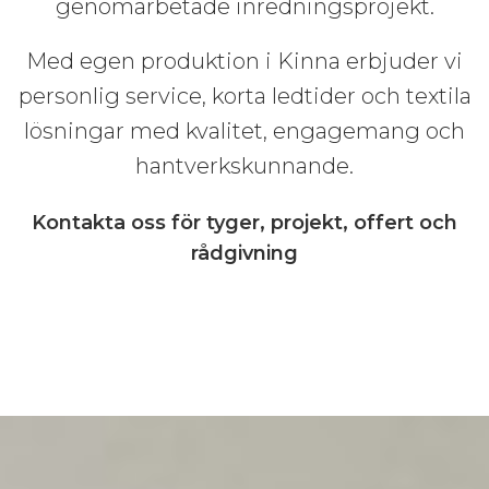
genomarbetade inredningsprojekt.
Med egen produktion i Kinna erbjuder vi
personlig service, korta ledtider och textila
lösningar med kvalitet, engagemang och
hantverkskunnande.
Kontakta oss för tyger, projekt, offert och
rådgivning