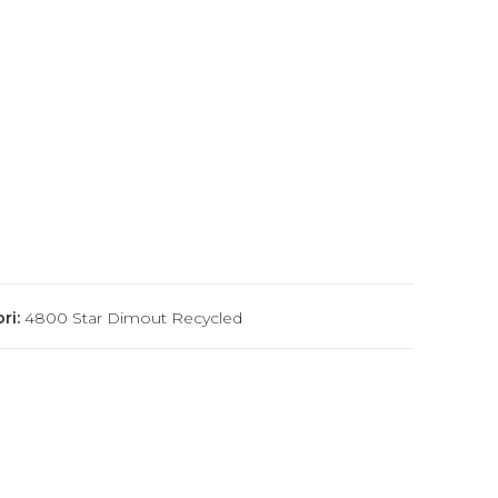
ri:
4800 Star Dimout Recycled