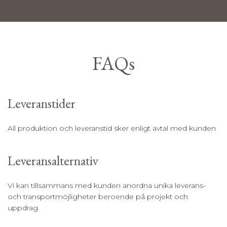
FAQs
Leveranstider
All produktion och leveranstid sker enligt avtal med kunden
Leveransalternativ
Vi kan tillsammans med kunden anordna unika leverans-
och transportmöjligheter beroende på projekt och
uppdrag