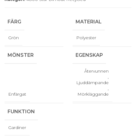
FÄRG
MATERIAL
Grön
Polyester
MÖNSTER
EGENSKAP
Återvunnen
,
Ljuddämpande
,
Enfärgat
Mörkläggande
FUNKTION
Gardiner