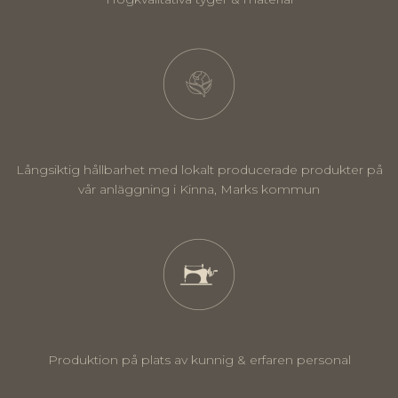
Långsiktig hållbarhet med lokalt producerade produkter på
vår anläggning i Kinna, Marks kommun
Produktion på plats av kunnig & erfaren personal