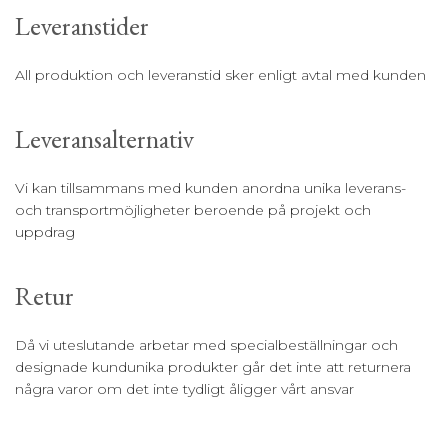
Leveranstider
All produktion och leveranstid sker enligt avtal med kunden
Leveransalternativ
Vi kan tillsammans med kunden anordna unika leverans-
och transportmöjligheter beroende på projekt och
uppdrag
Retur
Då vi uteslutande arbetar med specialbeställningar och
designade kundunika produkter går det inte att returnera
några varor om det inte tydligt åligger vårt ansvar