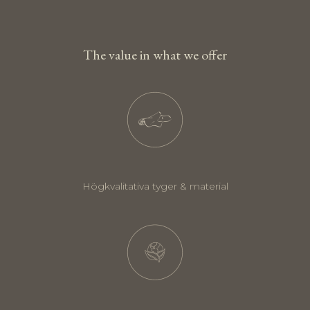
The value in what we offer
Högkvalitativa tyger & material