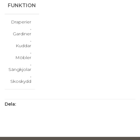
FUNKTION
Draperier
,
Gardiner
,
Kuddar
,
Möbler
,
Sängkjolar
,
Skoskydd
Dela: