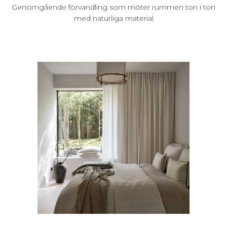
Genomgående förvandling som möter rummen ton i ton
med naturliga material