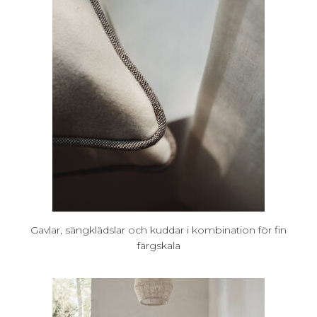
Gavlar, sängklädslar och kuddar i kombination för fin
färgskala