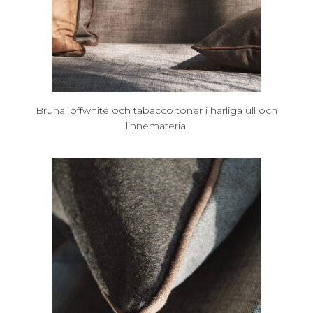
Bruna, offwhite och tabacco toner i härliga ull och
linnematerial