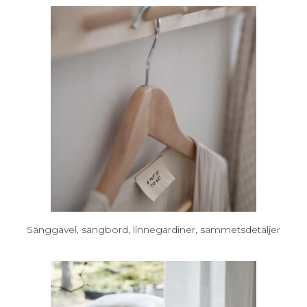
Sänggavel, sängbord, linnegardiner, sammetsdetaljer