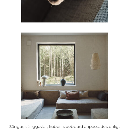
Sängar, sänggavlar, kuber, sideboard anpassades enligt