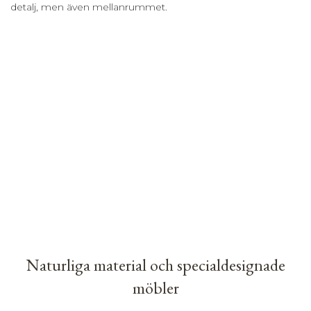
detalj, men även mellanrummet.
Naturliga material och specialdesignade
möbler