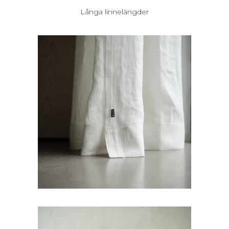
Långa linnelängder