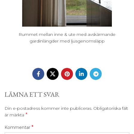
Rummet mellan inne & ute med avskärmande
gardinlängder med ljusgenomsläpp
LÄMNA ETT SVAR
Din e-postadress kommer inte publiceras.
Obligatoriska fält
*
är märkta
*
Kommentar