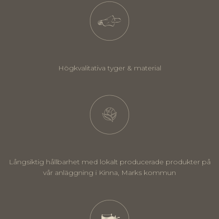
Högkvalitativa tyger & material
Långsiktig hållbarhet med lokalt producerade produkter på
vår anläggning i Kinna, Marks kommun