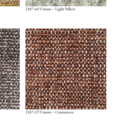
2187-40 Vinum – Light Yellow
2187-23 Vinum – Cinnamon