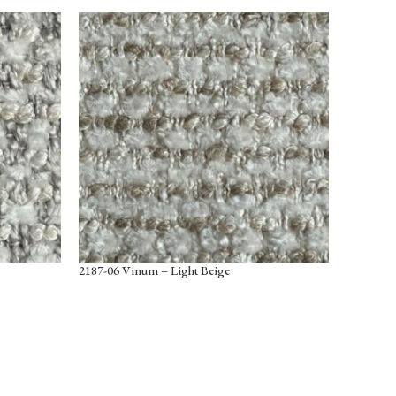
2187-06 Vinum – Light Beige